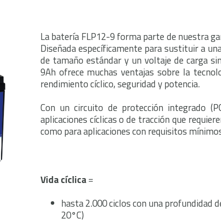
La batería FLP12-9 forma parte de nuestra gam
Diseñada específicamente para sustituir a un
de tamaño estándar y un voltaje de carga sim
9Ah ofrece muchas ventajas sobre la tecnol
rendimiento cíclico, seguridad y potencia.
Con un circuito de protección integrado (P
aplicaciones cíclicas o de tracción que requie
como para aplicaciones con requisitos mínimo
Vida cíclica
=
hasta 2.000 ciclos con una profundidad d
20°C)