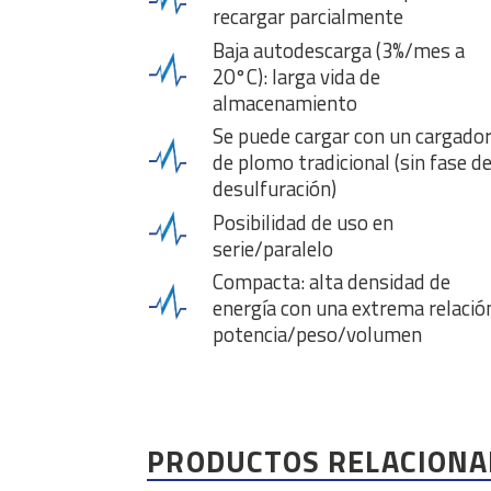
recargar parcialmente
Baja autodescarga (3%/mes a
20°C): larga vida de
almacenamiento
Se puede cargar con un cargado
de plomo tradicional (sin fase d
desulfuración)
Posibilidad de uso en
serie/paralelo
Compacta: alta densidad de
energía con una extrema relació
potencia/peso/volumen
PRODUCTOS RELACIONA