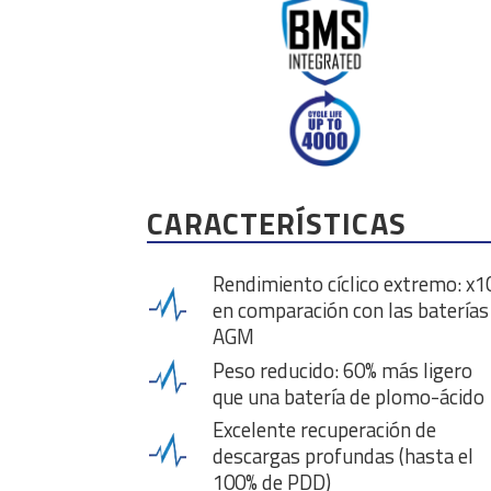
CARACTERÍSTICAS
Rendimiento cíclico extremo: x1
en comparación con las baterías
AGM
Peso reducido: 60% más ligero
que una batería de plomo-ácido
Excelente recuperación de
descargas profundas (hasta el
100% de PDD)