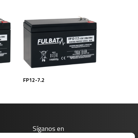
FP12-7.2
Síganos en