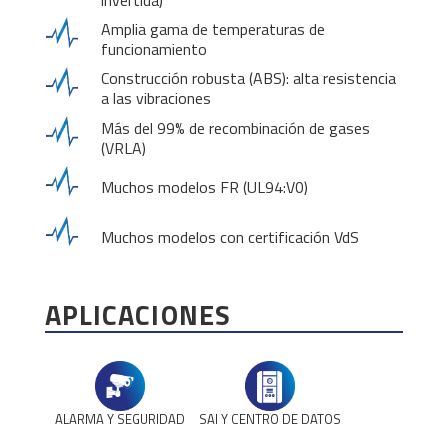
invertida)
Amplia gama de temperaturas de
funcionamiento
Construcción robusta (ABS): alta resistencia
a las vibraciones
Más del 99% de recombinación de gases
(VRLA)
Muchos modelos FR (UL94:V0)
Muchos modelos con certificación VdS
APLICACIONES
ALARMA Y SEGURIDAD
SAI Y CENTRO DE DATOS