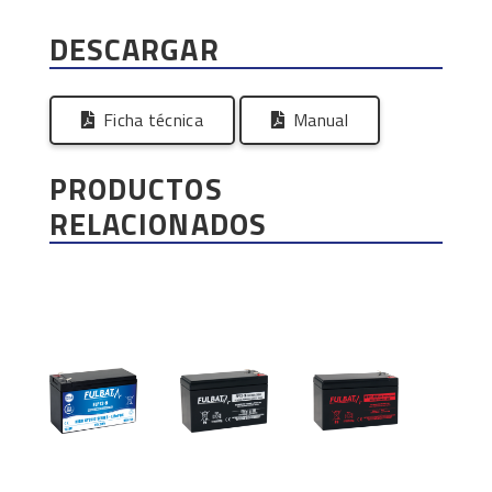
DESCARGAR
Ficha técnica
Manual
PRODUCTOS
RELACIONADOS