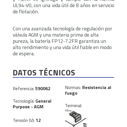
UL94-V0, con una vida útil de 8 años en servicio
de flotación.
Con una avanzada tecnología de regulación por
válvula AGM y una materia prima de alta
pureza, la batería FP12-7.2FR garantiza un
alto rendimiento y una vida útil fiable en modo
de espera.
DATOS TÉCNICOS
Normas:
Resistencia al
Referencia:
590062
fuego
Tecnología:
General
Terminal:
Purpose - AGM
Tensión (V):
12