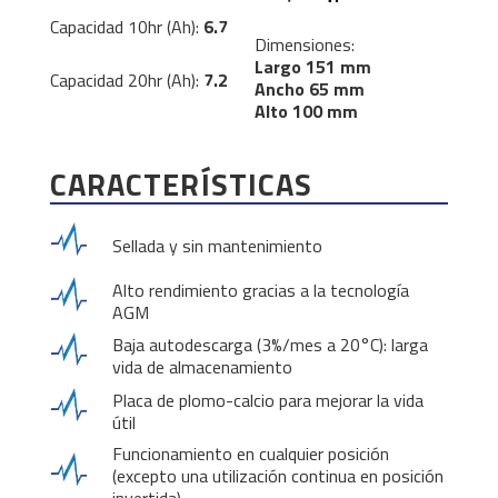
Capacidad 10hr (Ah):
6.7
Dimensiones:
Largo 151 mm
Capacidad 20hr (Ah):
7.2
Ancho 65 mm
Alto 100 mm
CARACTERÍSTICAS
Sellada y sin mantenimiento
Alto rendimiento gracias a la tecnología
AGM
Baja autodescarga (3%/mes a 20°C): larga
vida de almacenamiento
Placa de plomo-calcio para mejorar la vida
útil
Funcionamiento en cualquier posición
(excepto una utilización continua en posición