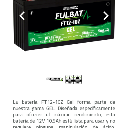
La batería FT12-10Z Gel forma parte de
nuestra gama GEL. Diseñada específicamente
para ofrecer el máximo rendimiento, esta
batería de 12V 10.5Ah está lista para usar y no
requiere ninguna manipulación de ácido,