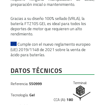
preparación inicial o mantenimiento.
Gracias a su diseño 100% sellado (VRLA), la
batería FTZ10S GEL es ideal para todos los
deportes de motor que requieren un alto
rendimiento.
Cumple con el nuevo reglamento europeo
(UE) 2019/1148 de 2021 sobre la venta de
ácido para baterías.
DATOS TÉCNICOS
Terminal:
Referencia:
550999
Tecnología:
Gel
CCA (A):
180