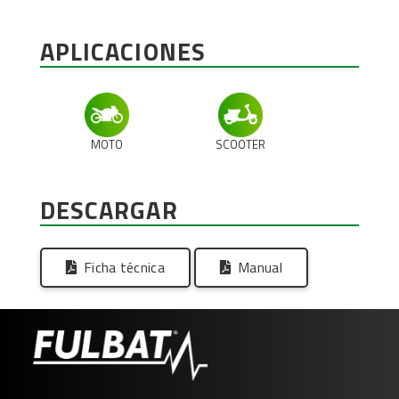
APLICACIONES
MOTO
SCOOTER
DESCARGAR
Ficha técnica
Manual