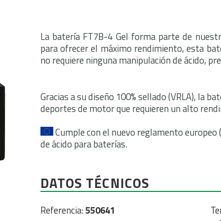
La batería FT7B-4 Gel forma parte de nuest
para ofrecer el máximo rendimiento, esta bate
no requiere ninguna manipulación de ácido, pre
Gracias a su diseño 100% sellado (VRLA), la ba
deportes de motor que requieren un alto rend
Cumple con el nuevo reglamento europeo (
de ácido para baterías.
DATOS TÉCNICOS
Referencia:
550641
Te