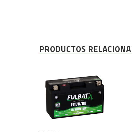
PRODUCTOS RELACIONA