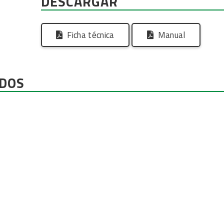
DESCARGAR
Ficha técnica
Manual
DOS