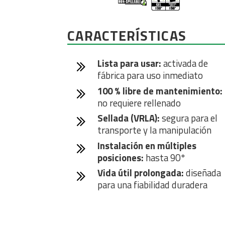
CARACTERÍSTICAS
Lista para usar:
activada de
fábrica para uso inmediato
100 % libre de mantenimiento:
no requiere rellenado
Sellada (VRLA):
segura para el
transporte y la manipulación
Instalación en múltiples
posiciones:
hasta 90°
Vida útil prolongada:
diseñada
para una fiabilidad duradera