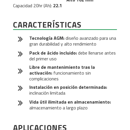
Capacidad 20hr (Ah):
22.1
CARACTERÍSTICAS
Tecnología AGM:
diseño avanzado para una
gran durabilidad y alto rendimiento
Pack de ácido incluido:
debe llenarse antes
del primer uso
Libre de mantenimiento tras la
activación:
funcionamiento sin
complicaciones
Instalación en posición determinada:
inclinación limitada
Vida útil ilimitada en almacenamiento:
almacenamiento a largo plazo
APLICACIONES