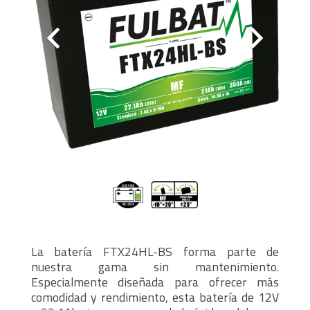
La batería FTX24HL-BS forma parte de
nuestra gama sin mantenimiento.
Especialmente diseñada para ofrecer más
comodidad y rendimiento, esta batería de 12V