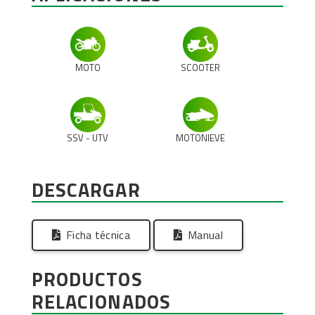
MOTO
SCOOTER
SSV - UTV
MOTONIEVE
DESCARGAR
Ficha técnica
Manual
PRODUCTOS
RELACIONADOS